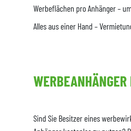
Werbeflächen pro Anhänger – um
Alles aus einer Hand – Vermietun
WERBEANHÄNGER 
Sind Sie Besitzer eines werbew