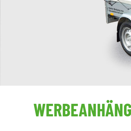
WERBEANHÄNG