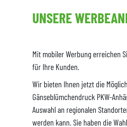
UNSERE WERBEANH
Mit mobiler Werbung erreichen Si
für Ihre Kunden.
Wir bieten Ihnen jetzt die Mögli
Gänseblümchendruck PKW-Anhänger
Auswahl an regionalen Standorte
werden kann. Sie haben die Wahl