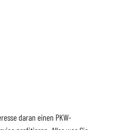
eresse daran einen PKW-