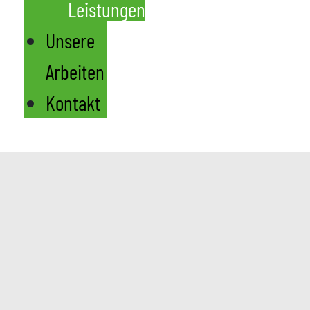
Leistungen
Unsere
Arbeiten
Kontakt