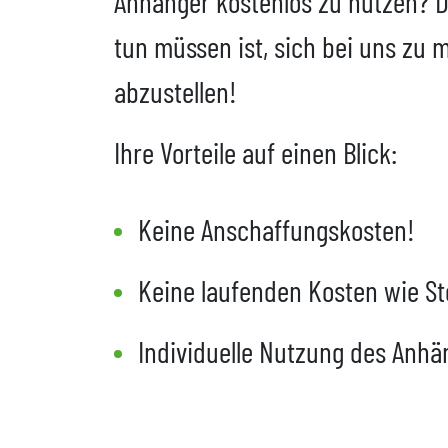
Anhänger kostenlos zu nutzen? D
tun müssen ist, sich bei uns zu
abzustellen!
Ihre Vorteile auf einen Blick:
Keine Anschaffungskosten!
Keine laufenden Kosten wie S
Individuelle Nutzung des Anhä