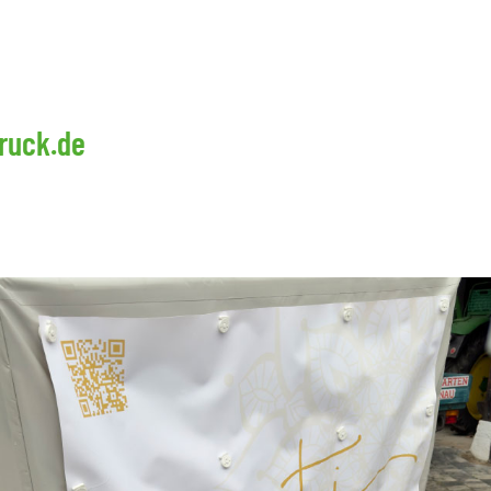
ruck.de