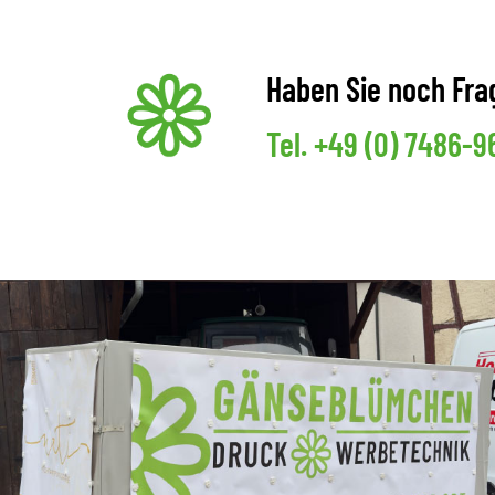
Haben Sie noch Fra
Tel.
+49 (0) 7486-9